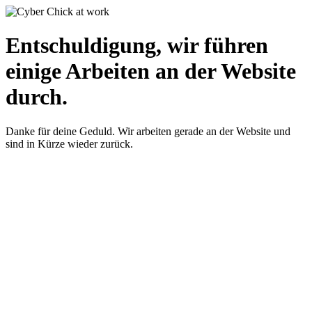
Entschuldigung, wir führen
einige Arbeiten an der Website
durch.
Danke für deine Geduld. Wir arbeiten gerade an der Website und
sind in Kürze wieder zurück.